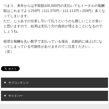
つまり、来年からは手取額100,000円の支払いでもトータルの報酬
額はこれまでより259円（111,370円－111,111円＝259円）多くな
ってしまいます。
ただ、じゃあその分差し引いて払うというのも難しいことが多い
と思いますので、結局は支払う方の負担が増えることになるので
しょうね。
税理士報酬を丸い数字で支払っている場合、自動的に値上げにな
ってしまっている可能性がありますのでご注意ください。。
（笑）
サブコンテンツ
サイドバー