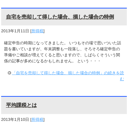
自宅を売却して得した場合、損した場合の特例
2013年1月11日
[
所得税
]
確定申告の時期になってきました。 いつもその場で思いついた話
題を書いていますが、年末調整も一段落し、そろそろ確定申告の
準備やご相談が増えてくると思いますので、しばらくそういう関
係の記事が多めになるかもしれません。 という・・・
「自宅を売却して得した場合、損した場合の特例」の続きを読
む
平均課税とは
2013年1月10日
[
所得税
]