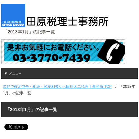
「2013年1月」の記事一覧
メニュー
渋谷で確定申告・相続・節税相談なら田原太二税理士事務所 TOP
「2013年
1月」の記事一覧
「2013年1月」の記事一覧